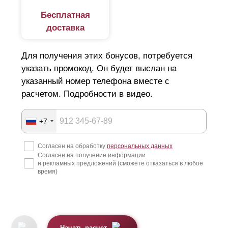
Бесплатная
доставка
Для получения этих бонусов, потребуется
указать промокод. Он будет выслан на
указанный номер телефона вместе с
расчетом. Подробности в видео.
+7
Согласен на обработку
персональных данных
Согласен на получение информации
и рекламных предложений (сможете отказаться в любое
время)