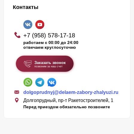
Контакты
+7 (958) 578-17-18
работаем с 00:00 до 24:00
отвечаем круглосуточно
Заказать звонок
позвоним за наш счет
dolgoprudnyj@delaem-zabory-zhalyuzi.ru
Долгопрудный, пр-т Ракетостроителей, 1
Перед приездом обязательно позвоните