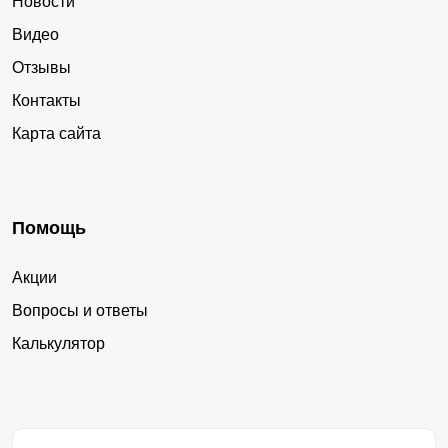
Новости
Видео
Отзывы
Контакты
Карта сайта
Помощь
Акции
Вопросы и ответы
Калькулятор