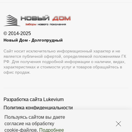
© 2014-2025
Новый Дом - Долгопрудный
Сайт носит исключительно информационный характер и не
является публичной офертой, определяемой положениями ГК
РФ. Для получения подробной информации о наличии, видах,
характеристиках и стоимости услуг и товаров обращайтесь в
офис продаж.
Разработка сайта
Lukevium
Политика конфиденциальности
Пользовательское соглашение
Пользуясь сайтом вы даете
согласие на обработку
cookie-файлов
.
Подробнее