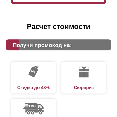
Расчет стоимости
Получи промокод на:
Скидка до 48%
Сюрприз