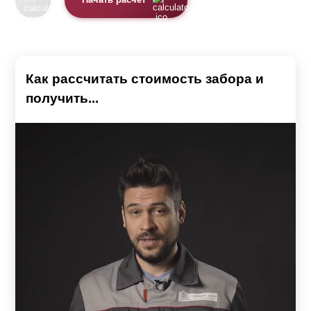
Начать расчет
Как рассчитать стоимость забора и
получить...