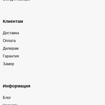
Клиентам
Доставка
Оплата
Дилерам
Гарантия
Замер
Информация
Блог