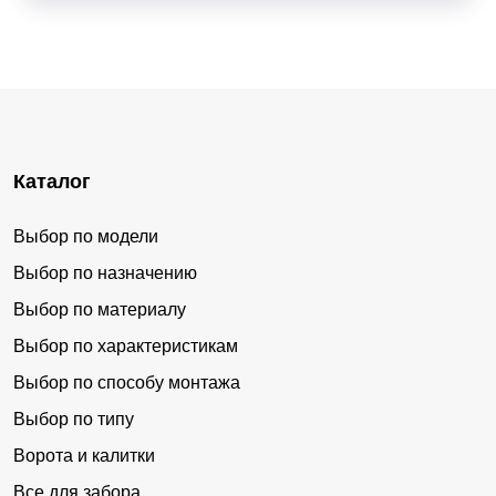
Каталог
Выбор по модели
Выбор по назначению
Выбор по материалу
Выбор по характеристикам
Выбор по способу монтажа
Выбор по типу
Ворота и калитки
Все для забора