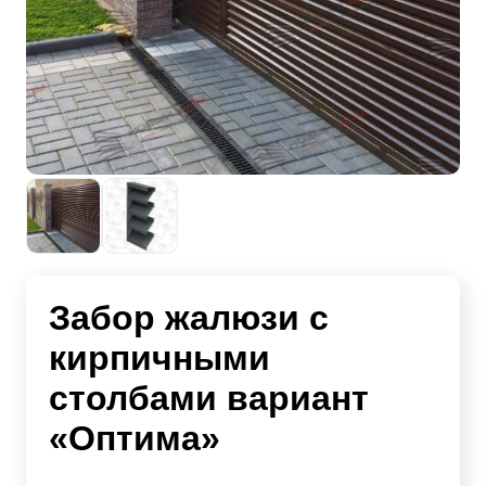
Забор жалюзи с
кирпичными
столбами вариант
«Оптима»