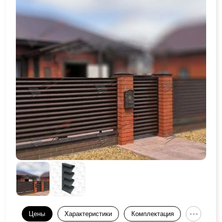
Цены
Характеристики
Комплектация