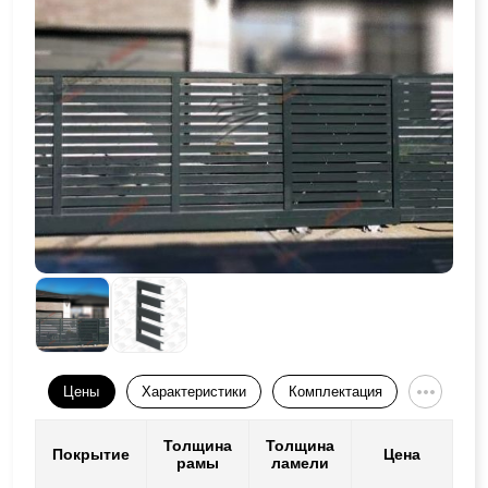
Цены
Характеристики
Комплектация
Толщина
Толщина
Покрытие
Цена
рамы
ламели