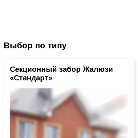
Выбор по типу
Секционный забор Жалюзи
«Стандарт»