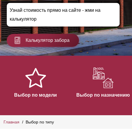
Узнай стоимость прямо на сайте - жми на
калькулятор
Калькулятор забора
Выбор по модели
Выбор по назначению
Главная
Выбор по типу