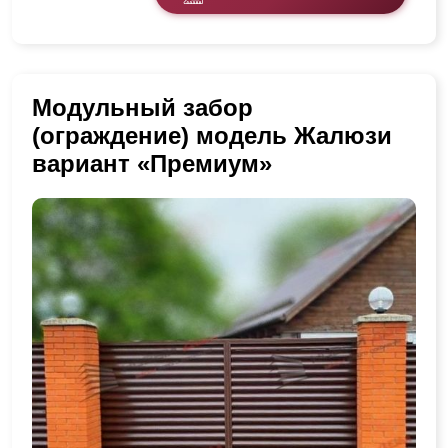
Модульный забор
(ограждение) модель Жалюзи
вариант «Премиум»