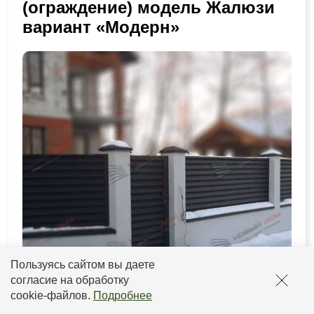
(ограждение) модель Жалюзи
вариант «Модерн»
Пользуясь сайтом вы даете
согласие на обработку
cookie-файлов
.
Подробнее