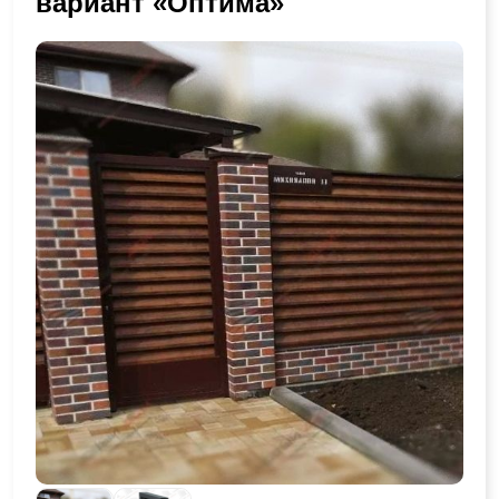
вариант «Оптима»