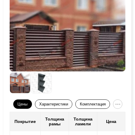
Цены
Характеристики
Комплектация
Толщина
Толщина
Покрытие
Цена
рамы
ламели