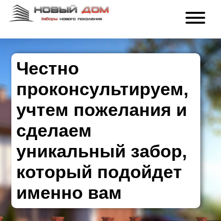
Честно
проконсультируем,
учтем пожелания и
сделаем
уникальный забор,
который подойдет
именно вам