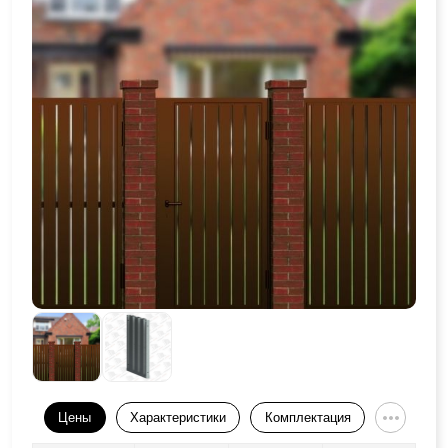
Цены
Характеристики
Комплектация