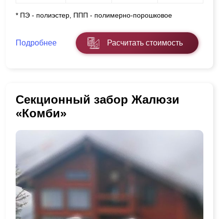
* ПЭ - полиэстер, ППП - полимерно-порошковое
Подробнее
Расчитать стоимость
Секционный забор Жалюзи
«Комби»