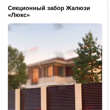
Секционный забор Жалюзи
«Люкс»