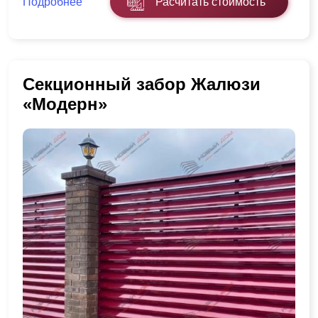
Подробнее
Расчитать стоимость
Секционный забор Жалюзи
«Модерн»