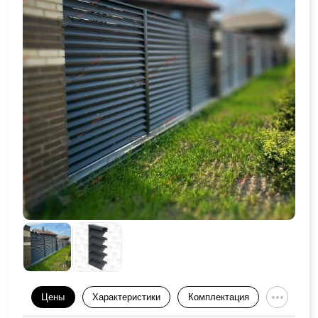
Цены
Характеристики
Комплектация