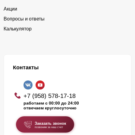
Акции
Вопросы и ответы
Калькулятор
Контакты
+7 (958) 578-17-18
работаем с 00:00 до 24:00
отвечаем круглосуточно
Заказать звонок
позвоним за наш счет