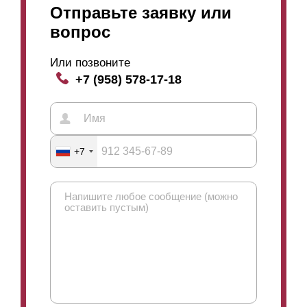
Отправьте заявку или
вопрос
Или позвоните
+7 (958) 578-17-18
+7