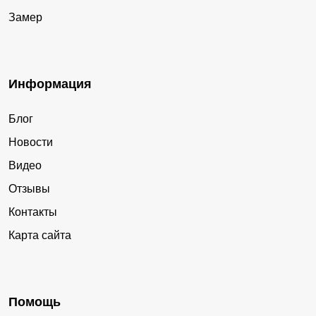
Замер
Информация
Блог
Новости
Видео
Отзывы
Контакты
Карта сайта
Помощь