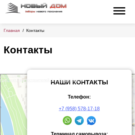
Главная
Контакты
Контакты
Долгопрудный
Проспект Ракетостроителей, 1 — Яндекс Карты
НАШИ КОНТАКТЫ
Телефон:
+7 (958) 578-17-18
Терминал самовывоза: