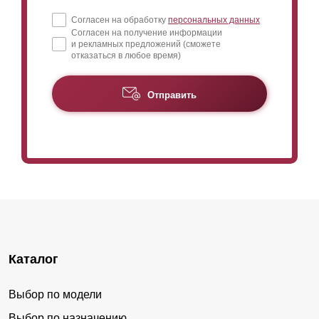
Согласен на обработку
персональных данных
Согласен на получение информации
и рекламных предложений (сможете
отказаться в любое время)
Отправить
Каталог
Выбор по модели
Выбор по назначению