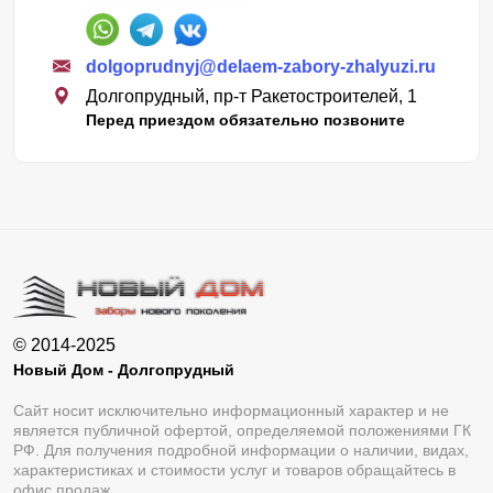
dolgoprudnyj@delaem-zabory-zhalyuzi.ru
Долгопрудный, пр-т Ракетостроителей, 1
Перед приездом обязательно позвоните
© 2014-2025
Новый Дом - Долгопрудный
Сайт носит исключительно информационный характер и не
является публичной офертой, определяемой положениями ГК
РФ. Для получения подробной информации о наличии, видах,
характеристиках и стоимости услуг и товаров обращайтесь в
офис продаж.