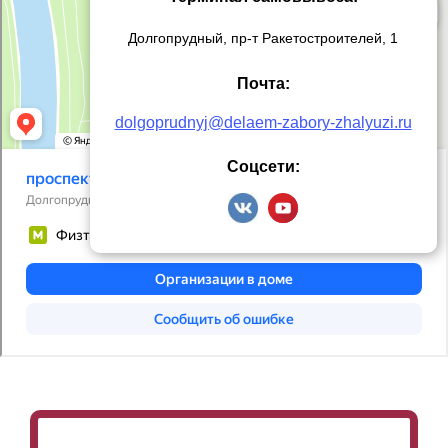
Долгопрудный, пр-т Ракетостроителей, 1
Почта:
dolgoprudnyj@delaem-zabory-zhalyuzi.ru
Соцсети: