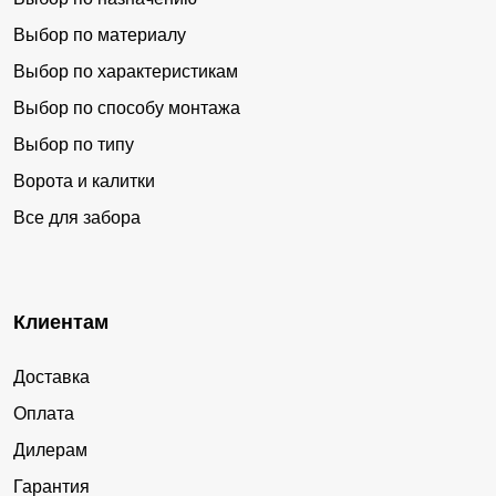
Выбор по материалу
Выбор по характеристикам
Выбор по способу монтажа
Выбор по типу
Ворота и калитки
Все для забора
Клиентам
Доставка
Оплата
Дилерам
Гарантия