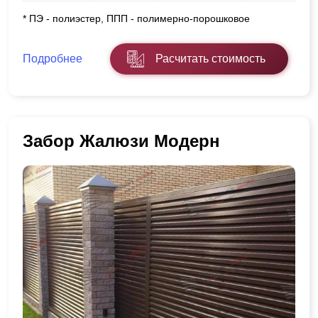
* ПЭ - полиэстер, ППП - полимерно-порошковое
Подробнее
Расчитать стоимость
Забор Жалюзи Модерн