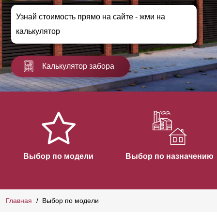
Узнай стоимость прямо на сайте - жми на
калькулятор
Калькулятор забора
Выбор по модели
Выбор по назначению
Главная
Выбор по модели