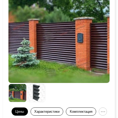
Цены
Характеристики
Комплектация