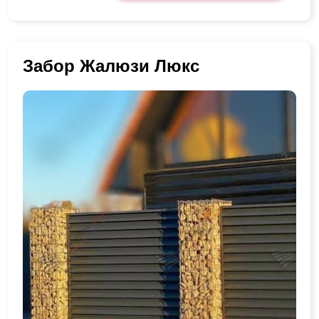
Забор Жалюзи Люкс