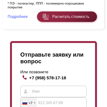
* ПЭ - полиэстер, ППП - полимерно-порошковое
покрытие
Подробнее
Расчитать стоимость
Отправьте заявку или
вопрос
Или позвоните
+7 (958) 578-17-18
+7