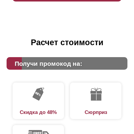
Расчет стоимости
Получи промокод на:
Скидка до 48%
Сюрприз