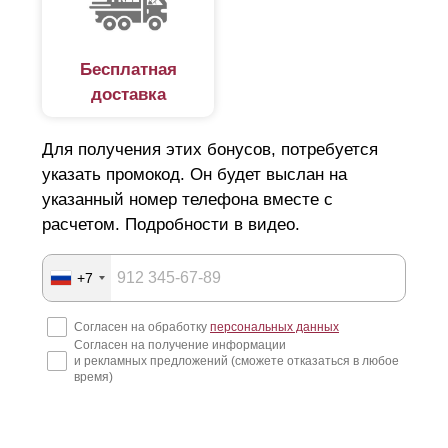
Бесплатная
доставка
Для получения этих бонусов, потребуется
указать промокод. Он будет выслан на
указанный номер телефона вместе с
расчетом. Подробности в видео.
+7
Согласен на обработку
персональных данных
Согласен на получение информации
и рекламных предложений (сможете отказаться в любое
время)