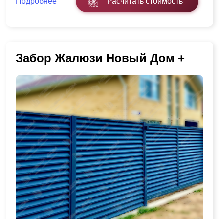
Подробнее
Расчитать стоимость
Забор Жалюзи Новый Дом +