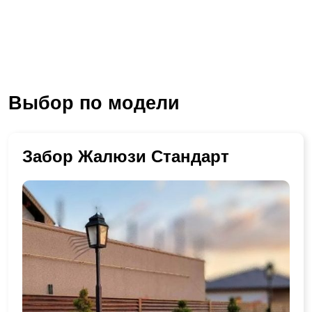
Выбор по модели
Забор Жалюзи Стандарт