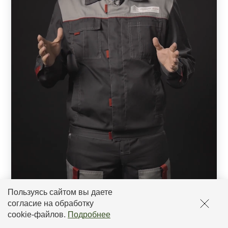
Пользуясь сайтом вы даете
согласие на обработку
cookie-файлов
.
Подробнее