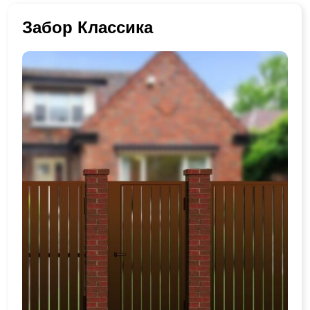
Забор Классика