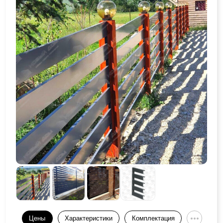
Цены
Характеристики
Комплектация