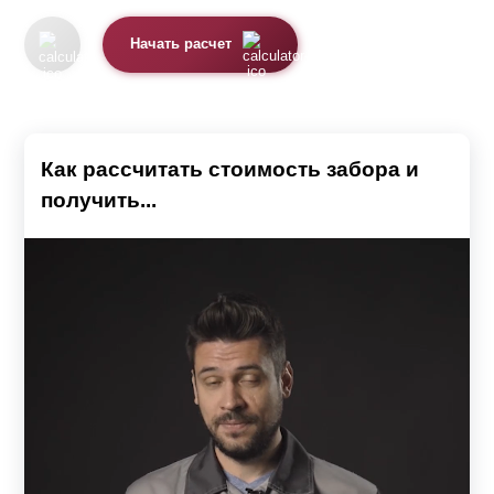
Начать расчет
Как рассчитать стоимость забора и
получить...