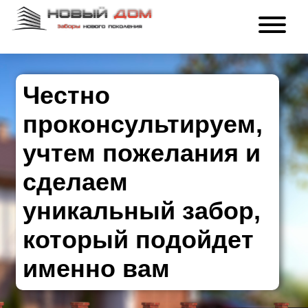
Честно
проконсультируем,
учтем пожелания и
сделаем
уникальный забор,
который подойдет
именно вам