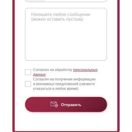
Согласен на обработку
персональных
данных
Согласен на получение информации
и рекламных предложений (сможете
отказаться в любое время)
Отправить