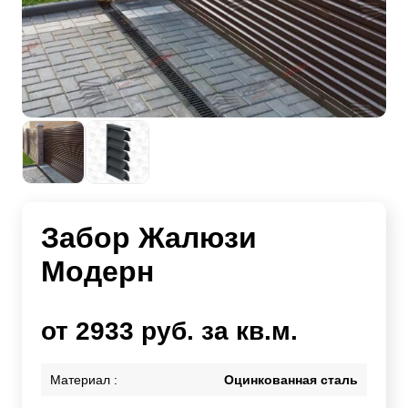
Забор Жалюзи
Модерн
от 2933 руб. за кв.м.
Материал :
Оцинкованная сталь