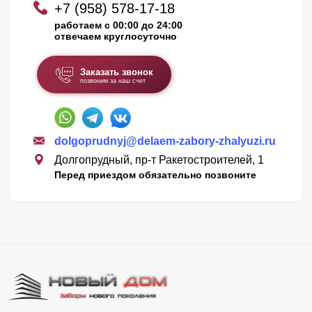
+7 (958) 578-17-18
работаем с 00:00 до 24:00
отвечаем круглосуточно
Заказать звонок
позвоним за наш счет
dolgoprudnyj@delaem-zabory-zhalyuzi.ru
Долгопрудный, пр-т Ракетостроителей, 1
Перед приездом обязательно позвоните