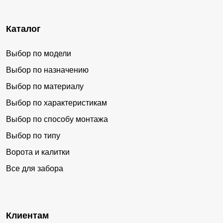
Каталог
Выбор по модели
Выбор по назначению
Выбор по материалу
Выбор по характеристикам
Выбор по способу монтажа
Выбор по типу
Ворота и калитки
Все для забора
Клиентам