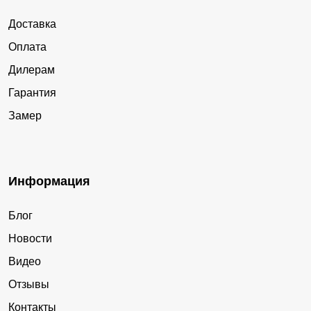
Доставка
Оплата
Дилерам
Гарантия
Замер
Информация
Блог
Новости
Видео
Отзывы
Контакты