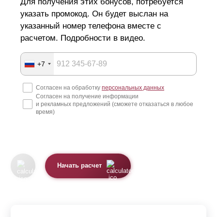
Для получения этих бонусов, потребуется
указать промокод. Он будет выслан на
указанный номер телефона вместе с
расчетом. Подробности в видео.
+7
Согласен на обработку
персональных данных
Согласен на получение информации
и рекламных предложений (сможете отказаться в любое
время)
Начать расчет