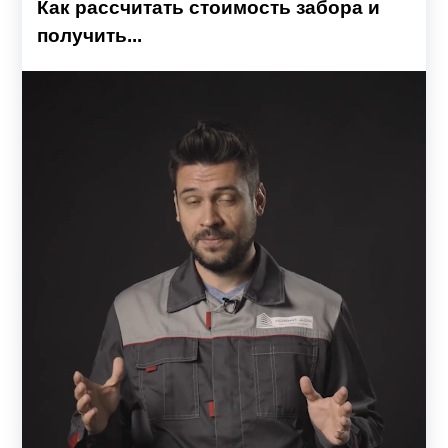
Как рассчитать стоимость забора и
получить...