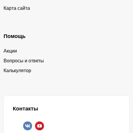
Карта сайта
Помощь
Акции
Вопросы и ответы
Калькулятор
Контакты