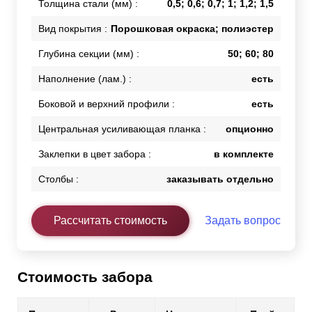
Толщина стали (мм) :
0,5; 0,6; 0,7; 1; 1,2; 1,5
Вид покрытия :
Порошковая окраска; полиэстер
Глубина секции (мм) :
50; 60; 80
Наполнение (лам.) :
есть
Боковой и верхний профили :
есть
Центральная усиливающая планка :
опционно
Заклепки в цвет забора :
в комплекте
Столбы :
заказывать отдельно
Рассчитать стоимость
Задать вопрос
Стоимость забора