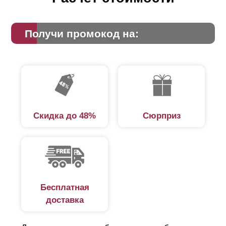
Получи промокод на:
Скидка до 48%
Сюрприз
Бесплатная
доставка