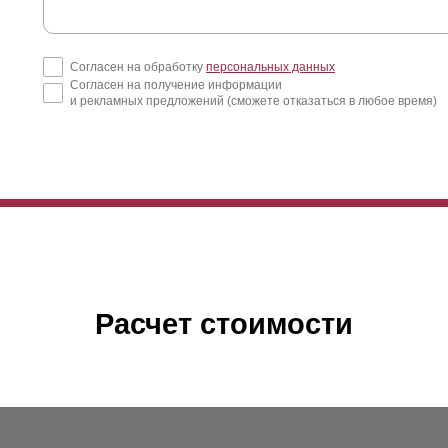
Согласен на обработку
персональных данных
Согласен на получение информации
и рекламных предложений (сможете отказаться в любое время)
Расчет стоимости