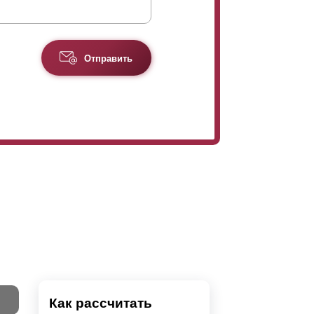
Отправить
Как рассчитать