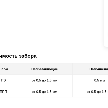
имость забора
Слой
Направляющие
Наполнени
ПЭ
от 0,5 до 1,5 мм
0,5 мм
ППП
от 0,5 до 1,5 мм
от 0,5 до 1,5