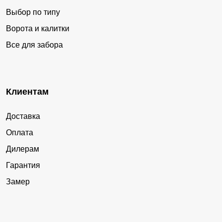
Выбор по типу
Ворота и калитки
Все для забора
Клиентам
Доставка
Оплата
Дилерам
Гарантия
Замер