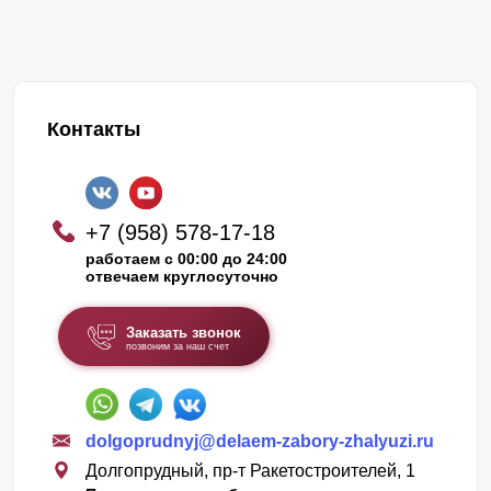
Контакты
+7 (958) 578-17-18
работаем с 00:00 до 24:00
отвечаем круглосуточно
Заказать звонок
позвоним за наш счет
dolgoprudnyj@delaem-zabory-zhalyuzi.ru
Долгопрудный, пр-т Ракетостроителей, 1