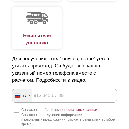
Бесплатная
доставка
Для получения этих бонусов, потребуется
указать промокод. Он будет выслан на
указанный номер телефона вместе с
расчетом. Подробности в видео.
+7
Согласен на обработку
персональных данных
Согласен на получение информации
и рекламных предложений (сможете отказаться в любое
время)