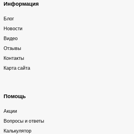
Информация
Блог
Новости
Видео
Отзывы
Контакты
Карта сайта
Помощь
Акции
Вопросы и ответы
Калькулятор