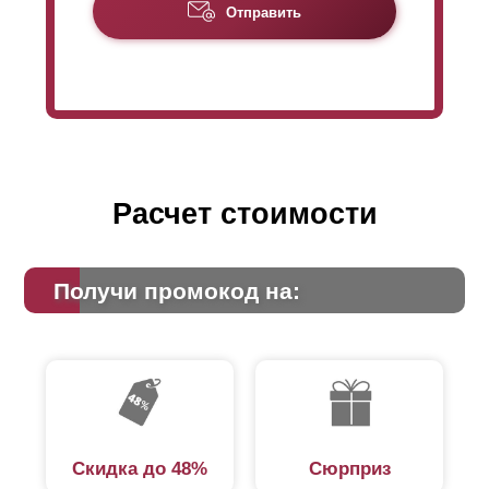
Отправить
Расчет стоимости
Получи промокод на:
Скидка до 48%
Сюрприз