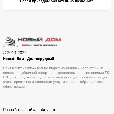
Перед приездом обязательно позвоните
© 2014-2025
Новый Дом - Долгопрудный
Сайт носит исключительно информационный характер и не
является публичной офертой, определяемой положениями ГК
РФ. Для получения подробной информации о наличии, видах,
характеристиках и стоимости услуг и товаров обращайтесь в
офис продаж.
Разработка сайта
Lukevium