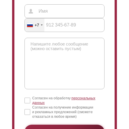
+7
Согласен на обработку
персональных
данных
Согласен на получение информации
и рекламных предложений (сможете
отказаться в любое время)