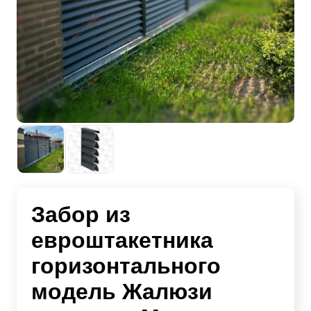
Забор из
евроштакетника
горизонтального
модель Жалюзи