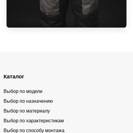
Каталог
Выбор по модели
Выбор по назначению
Выбор по материалу
Выбор по характеристикам
Выбор по способу монтажа