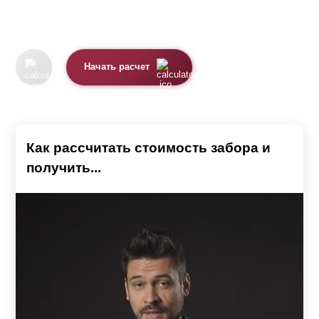
Начать расчет
Как рассчитать стоимость забора и
получить...