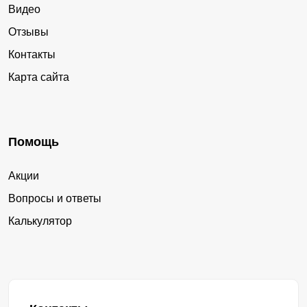
Видео
Отзывы
Контакты
Карта сайта
Помощь
Акции
Вопросы и ответы
Калькулятор