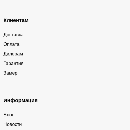
Клиентам
Доставка
Оплата
Дилерам
Гарантия
Замер
Информация
Блог
Новости