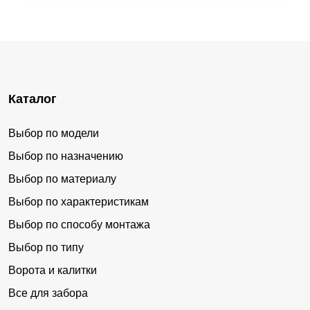
Каталог
Выбор по модели
Выбор по назначению
Выбор по материалу
Выбор по характеристикам
Выбор по способу монтажа
Выбор по типу
Ворота и калитки
Все для забора