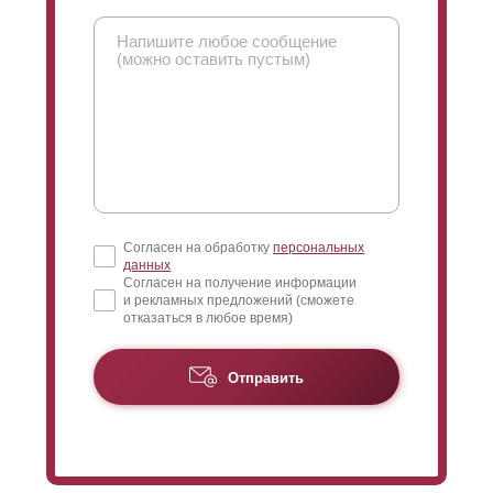
Согласен на обработку
персональных
данных
Согласен на получение информации
и рекламных предложений (сможете
отказаться в любое время)
Отправить