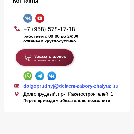
Контакты
+7 (958) 578-17-18
работаем с 00:00 до 24:00
отвечаем круглосуточно
Заказать звонок
позвоним за наш счет
dolgoprudnyj@delaem-zabory-zhalyuzi.ru
Долгопрудный, пр-т Ракетостроителей, 1
Перед приездом обязательно позвоните