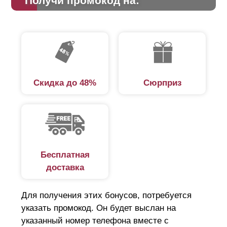
Получи промокод на:
Скидка до 48%
Сюрприз
Бесплатная
доставка
Для получения этих бонусов, потребуется
указать промокод. Он будет выслан на
указанный номер телефона вместе с