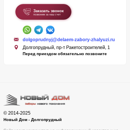
Заказать звонок
позвоним за наш счет
dolgoprudnyj@delaem-zabory-zhalyuzi.ru
Долгопрудный, пр-т Ракетостроителей, 1
Перед приездом обязательно позвоните
© 2014-2025
Новый Дом - Долгопрудный