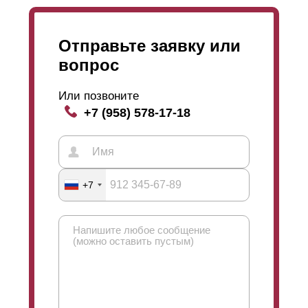
Отправьте заявку или
вопрос
Или позвоните
+7 (958) 578-17-18
+7