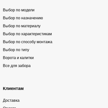
Выбор по модели
Выбор по назначению
Выбор по материалу
Выбор по характеристикам
Выбор по способу монтажа
Выбор по типу
Ворота и калитки
Все для забора
Клиентам
Доставка