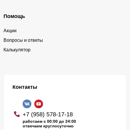
Помощь
Акции
Вопросы и ответы
Калькулятор
Контакты
+7 (958) 578-17-18
работаем с 00:00 до 24:00
отвечаем круглосуточно