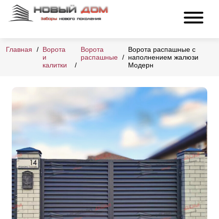
Главная
Ворота
Ворота
Ворота распашные с
и
распашные
наполнением жалюзи
калитки
Модерн