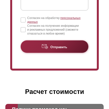
Согласен на обработку
персональных
данных
Согласен на получение информации
и рекламных предложений (сможете
отказаться в любое время)
Отправить
Расчет стоимости