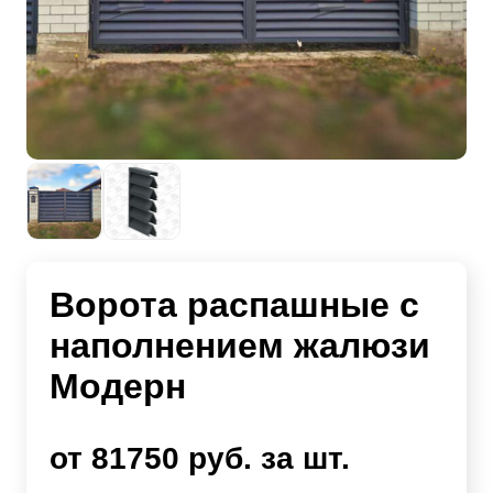
Ворота распашные с
наполнением жалюзи
Модерн
от 81750 руб. за шт.