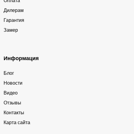
Оплата
Дилерам
Гарантия
Замер
Информация
Блог
Новости
Видео
Отзывы
Контакты
Карта сайта