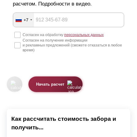
расчетом. Подробности в видео.
+7
Согласен на обработку
персональных данных
Согласен на получение информации
и рекламных предложений (сможете отказаться в любое
время)
Начать расчет
Как рассчитать стоимость забора и
получить...