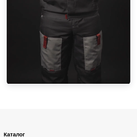
Каталог