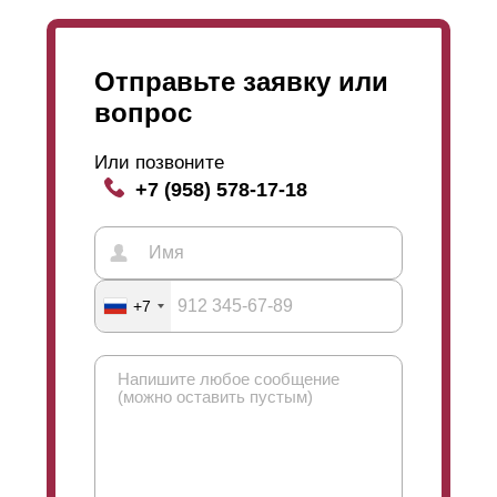
Отправьте заявку или
вопрос
Или позвоните
+7 (958) 578-17-18
+7