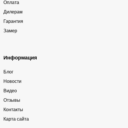
Оплата
Дилерам
Гарантия
Замер
Информация
Блог
Новости
Видео
Отзывы
Контакты
Карта сайта