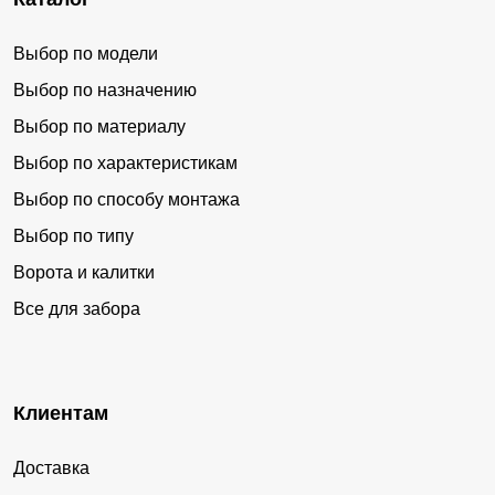
Выбор по модели
Выбор по назначению
Выбор по материалу
Выбор по характеристикам
Выбор по способу монтажа
Выбор по типу
Ворота и калитки
Все для забора
Клиентам
Доставка