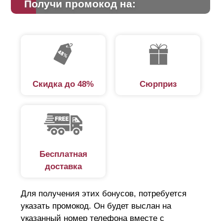
Получи промокод на:
Скидка до 48%
Сюрприз
Бесплатная
доставка
Для получения этих бонусов, потребуется
указать промокод. Он будет выслан на
указанный номер телефона вместе с