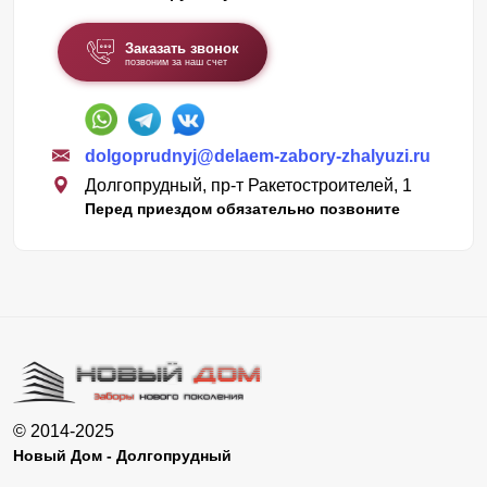
Заказать звонок
позвоним за наш счет
dolgoprudnyj@delaem-zabory-zhalyuzi.ru
Долгопрудный, пр-т Ракетостроителей, 1
Перед приездом обязательно позвоните
© 2014-2025
Новый Дом - Долгопрудный