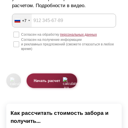
расчетом. Подробности в видео.
+7
Согласен на обработку
персональных данных
Согласен на получение информации
и рекламных предложений (сможете отказаться в любое
время)
Начать расчет
Как рассчитать стоимость забора и
получить...