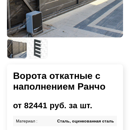
Ворота откатные с
наполнением Ранчо
от 82441 руб. за шт.
Материал :
Сталь, оцинкованная сталь