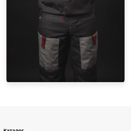
Каталог