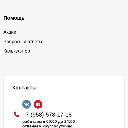
Помощь
Акции
Вопросы и ответы
Калькулятор
Контакты
+7 (958) 578-17-18
работаем с 00:00 до 24:00
отвечаем круглосуточно