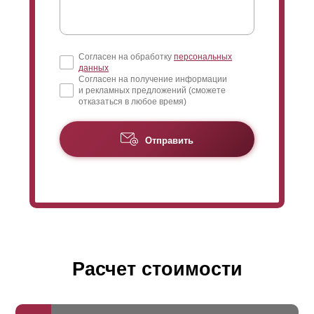
Согласен на обработку
персональных
данных
Согласен на получение информации
и рекламных предложений (сможете
отказаться в любое время)
Отправить
Расчет стоимости