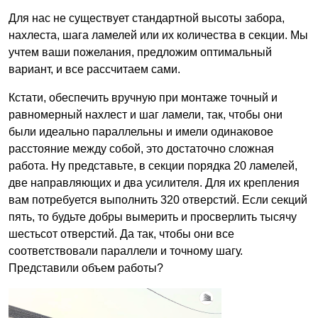
Для нас не существует стандартной высоты забора,
нахлеста, шага ламелей или их количества в секции. Мы
учтем ваши пожелания, предложим оптимальный
вариант, и все рассчитаем сами.
Кстати, обеспечить вручную при монтаже точный и
равномерный нахлест и шаг ламели, так, чтобы они
были идеально параллельны и имели одинаковое
расстояние между собой, это достаточно сложная
работа. Ну представьте, в секции порядка 20 ламелей,
две направляющих и два усилителя. Для их крепления
вам потребуется выполнить 320 отверстий. Если секций
пять, то будьте добры вымерить и просверлить тысячу
шестьсот отверстий. Да так, чтобы они все
соответствовали параллели и точному шагу.
Представили объем работы?