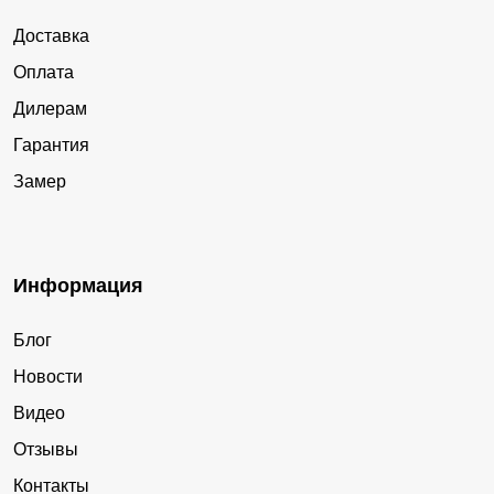
Доставка
Оплата
Дилерам
Гарантия
Замер
Информация
Блог
Новости
Видео
Отзывы
Контакты