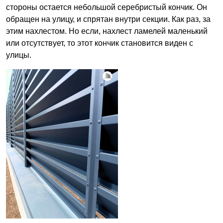
стороны остается небольшой серебристый кончик. Он
обращен на улицу, и спрятан внутри секции. Как раз, за
этим нахлестом. Но если, нахлест ламелей маленький
или отсутствует, то этот кончик становится виден с
улицы.