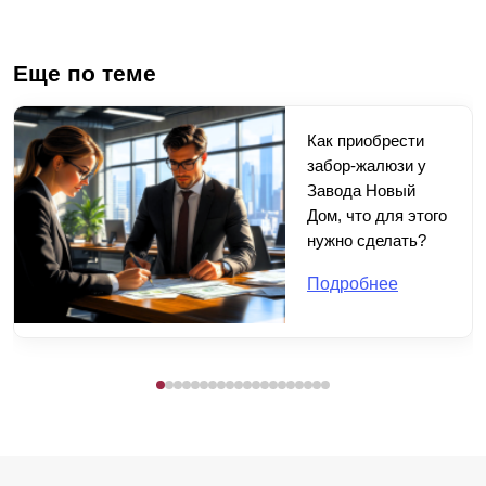
Еще по теме
Как приобрести
забор-жалюзи у
Завода Новый
Дом, что для этого
нужно сделать?
Подробнее