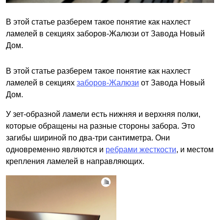
В этой статье разберем такое понятие как нахлест
ламелей в секциях заборов-Жалюзи от Завода Новый
Дом.
В этой статье разберем такое понятие как нахлест
ламелей в секциях
заборов-Жалюзи
от Завода Новый
Дом.
У зет-образной ламели есть нижняя и верхняя полки,
которые обращены на разные стороны забора. Это
загибы шириной по два-три сантиметра. Они
одновременно являются и
ребрами жесткости
, и местом
крепления ламелей в направляющих.