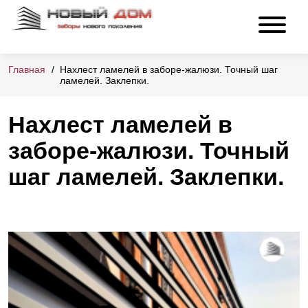
Главная
Нахлест ламелей в заборе-жалюзи. Точный шаг
ламелей. Заклепки.
Нахлест ламелей в
заборе-жалюзи. Точный
шаг ламелей. Заклепки.