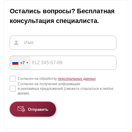
Остались вопросы? Бесплатная
консультация специалиста.
+7
Согласен на обработку
персональных данных
Согласен на получение информации
и рекламных предложений (сможете отказаться в любое
время)
Отправить