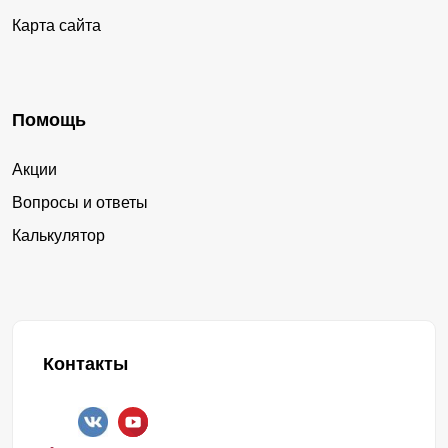
Карта сайта
Помощь
Акции
Вопросы и ответы
Калькулятор
Контакты