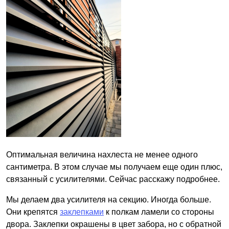
Оптимальная величина нахлеста не менее одного
сантиметра. В этом случае мы получаем еще один плюс,
связанный с усилителями. Сейчас расскажу подробнее.
Мы делаем два усилителя на секцию. Иногда больше.
Они крепятся
заклепками
к полкам ламели со стороны
двора. Заклепки окрашены в цвет забора, но с обратной