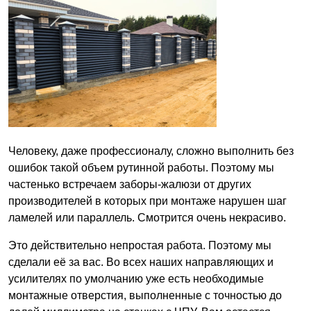
Человеку, даже профессионалу, сложно выполнить без
ошибок такой объем рутинной работы. Поэтому мы
частенько встречаем заборы-жалюзи от других
производителей в которых при монтаже нарушен шаг
ламелей или параллель. Смотрится очень некрасиво.
Это действительно непростая работа. Поэтому мы
сделали её за вас. Во всех наших направляющих и
усилителях по умолчанию уже есть необходимые
монтажные отверстия, выполненные с точностью до