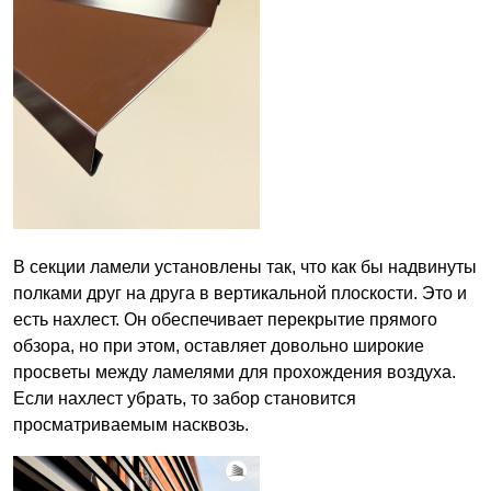
В секции ламели установлены так, что как бы надвинуты
полками друг на друга в вертикальной плоскости. Это и
есть нахлест. Он обеспечивает перекрытие прямого
обзора, но при этом, оставляет довольно широкие
просветы между ламелями для прохождения воздуха.
Если нахлест убрать, то забор становится
просматриваемым насквозь.