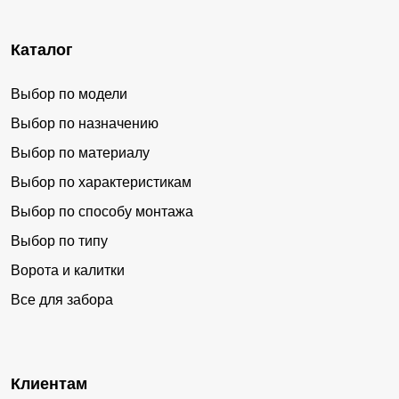
Каталог
Выбор по модели
Выбор по назначению
Выбор по материалу
Выбор по характеристикам
Выбор по способу монтажа
Выбор по типу
Ворота и калитки
Все для забора
Клиентам