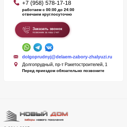
+7 (958) 578-17-18
работаем с 00:00 до 24:00
отвечаем круглосуточно
Заказать звонок
позвоним за наш счет
dolgoprudnyj@delaem-zabory-zhalyuzi.ru
Долгопрудный, пр-т Ракетостроителей, 1
Перед приездом обязательно позвоните