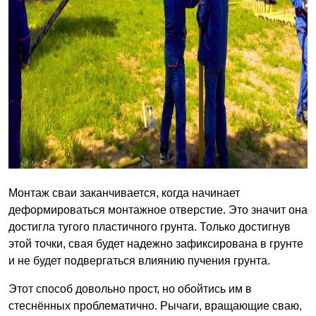
Монтаж сваи заканчивается, когда начинает
деформироваться монтажное отверстие. Это значит она
достигла тугого пластичного грунта. Только достигнув
этой точки, свая будет надежно зафиксирована в грунте
и не будет подвергаться влиянию пучения грунта.
Этот способ довольно прост, но обойтись им в
стеснённых проблематично. Рычаги, вращающие сваю,