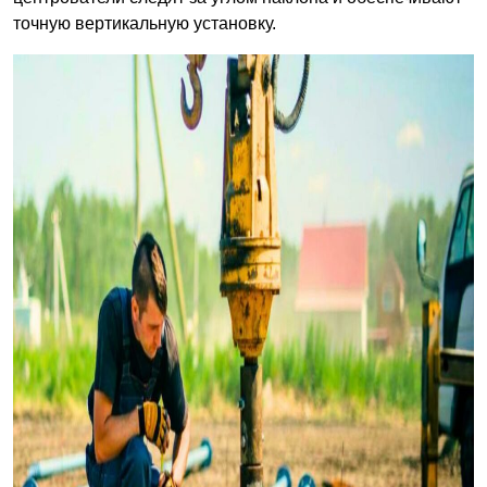
точную вертикальную установку.