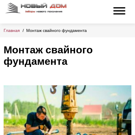
Главная
Монтаж свайного фундамента
Монтаж свайного
фундамента