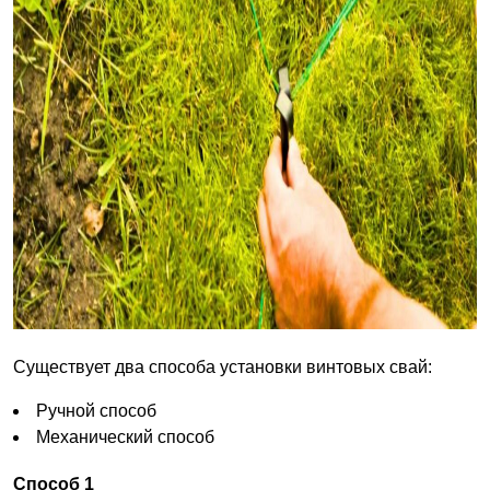
Существует два способа установки винтовых свай:
Ручной способ
Механический способ
Способ 1