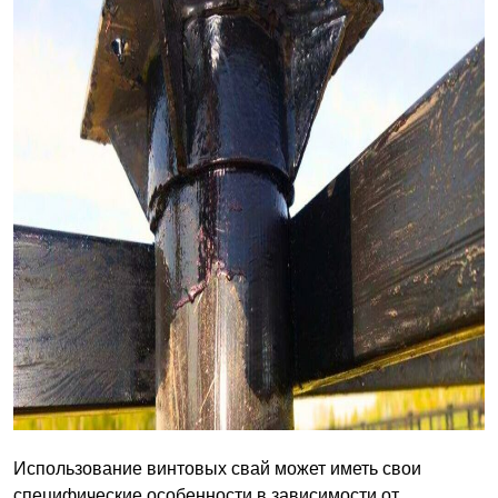
Использование винтовых свай может иметь свои
специфические особенности в зависимости от