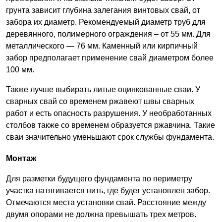
грунта зависит глубина залегания винтовых свай, от
забора их диаметр. Рекомендуемый диаметр труб для
деревянного, полимерного ограждения – от 55 мм. Для
металлического — 76 мм. Каменный или кирпичный
забор предполагает применение свай диаметром более
100 мм.
Также лучше выбирать литые оцинкованные сваи. У
сварных свай со временем ржавеют швы сварных
работ и есть опасность разрушения. У необработанных
столбов также со временем образуется ржавчина. Такие
сваи значительно уменьшают срок службы фундамента.
Монтаж
Для разметки будущего фундамента по периметру
участка натягивается нить, где будет установлен забор.
Отмечаются места установки свай. Расстояние между
двумя опорами не должна превышать трех метров.