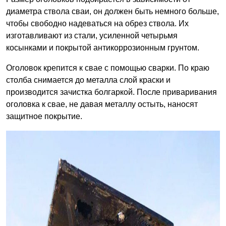
диаметра ствола сваи, он должен быть немного больше,
чтобы свободно надеваться на обрез ствола. Их
изготавливают из стали, усиленной четырьмя
косынками и покрытой антикоррозионным грунтом.
Оголовок крепится к свае с помощью сварки. По краю
столба снимается до металла слой краски и
производится зачистка болгаркой. После приваривания
оголовка к свае, не давая металлу остыть, наносят
защитное покрытие.