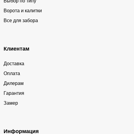
Выбор по типу
Ворота и калитки
Все для забора
Клиентам
Доставка
Оплата
Дилерам
Гарантия
Замер
Информация