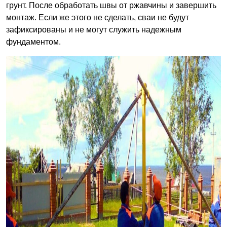
грунт. После обработать швы от ржавчины и завершить
монтаж. Если же этого не сделать, сваи не будут
зафиксированы и не могут служить надежным
фундаментом.