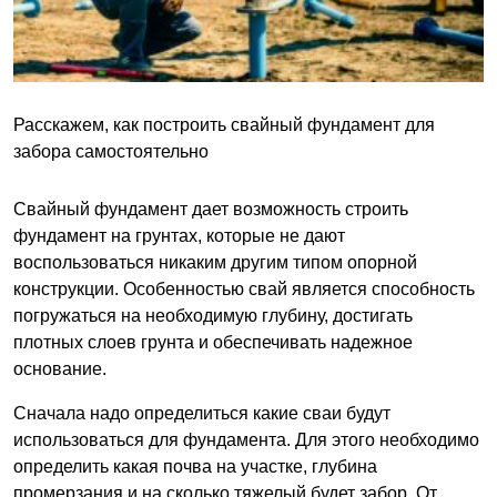
Расскажем, как построить свайный фундамент для
забора самостоятельно
Свайный фундамент дает возможность строить
фундамент на грунтах, которые не дают
воспользоваться никаким другим типом опорной
конструкции. Особенностью свай является способность
погружаться на необходимую глубину, достигать
плотных слоев грунта и обеспечивать надежное
основание.
Сначала надо определиться какие сваи будут
использоваться для фундамента. Для этого необходимо
определить какая почва на участке, глубина
промерзания и на сколько тяжелый будет забор. От