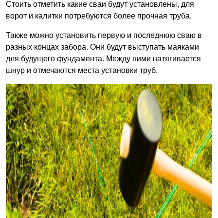
Стоить отметить какие сваи будут установлены, для
ворот и калитки потребуются более прочная труба.
Также можно установить первую и последнюю сваю в
разных концах забора. Они будут выступать маяками
для будущего фундамента. Между ними натягивается
шнур и отмечаются места установки труб.