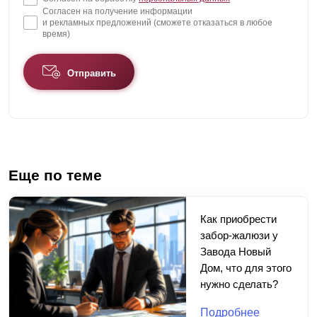
Согласен на получение информации
и рекламных предложений (сможете отказаться в любое
время)
Отправить
Еще по теме
Как приобрести
забор-жалюзи у
Завода Новый
Дом, что для этого
нужно сделать?
Подробнее