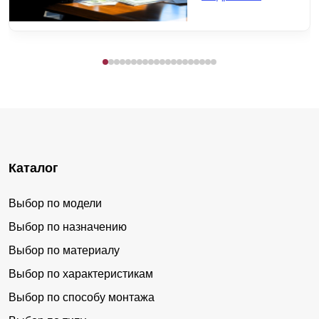
Каталог
Выбор по модели
Выбор по назначению
Выбор по материалу
Выбор по характеристикам
Выбор по способу монтажа