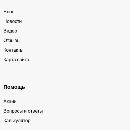
Блог
Новости
Видео
Отзывы
Контакты
Карта сайта
Помощь
Акции
Вопросы и ответы
Калькулятор