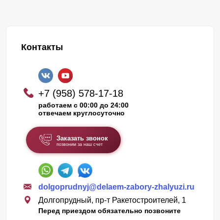
Контакты
+7 (958) 578-17-18
работаем с 00:00 до 24:00
отвечаем круглосуточно
Заказать звонок
позвоним за наш счет
dolgoprudnyj@delaem-zabory-zhalyuzi.ru
Долгопрудный, пр-т Ракетостроителей, 1
Перед приездом обязательно позвоните