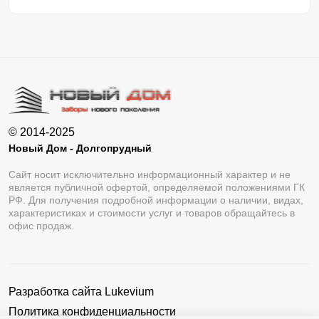
© 2014-2025
Новый Дом - Долгопрудный
Сайт носит исключительно информационный характер и не
является публичной офертой, определяемой положениями ГК
РФ. Для получения подробной информации о наличии, видах,
характеристиках и стоимости услуг и товаров обращайтесь в
офис продаж.
Разработка сайта
Lukevium
Политика конфиденциальности