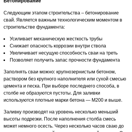
Бетонирование
Следующим этапом строительства – бетонирование
свай. Является важным технологическим моментом в
строительстве фундамента:
Усиливает механическую жесткость трубы
Снижает опасность коррозии внутри ствола
Увеличивает несущую способность сваи на треть
Позволяет получить запас прочности фундамента
Заполнять сваи можно: крупнозернистым бетоном,
раствором без крупного наполнителя или сухой смесью
цемента и песка. При выборе последнего способа, в
столбе не образуются пустоты. Для заливки
используются плотные марки бетона — М200 и выше.
Заливку производят на уровень несколько меньший
высоты подрезки. После наполнения столба смесь
может немного осесть. Через несколько часов сваю до