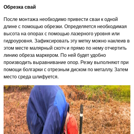
Обрезка свай
После монтажа необходимо привести сваи к одной
длине с помощью обрезки. Определяется необходимая
высота на опорах с помощью лазерного уровня или
гидроуровня. Зафиксировать эту метку можно наклеив в
этом месте малярный скотч и прямо по нему отчертить
линию обреза маркером. По ней будет удобно
производить выравнивание опор. Резку выполняют при
помощи болгарки с отрезным диском по металлу. Затем
место среда шлифуется.