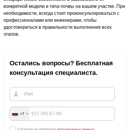
конкретной модели и типа почвы на вашем участке. При
необходимости, всегда стоит проконсультироваться с
профессионалами или инженерами, чтобы
удостовериться в правильности выполнения всех
этапов.
Остались вопросы? Бесплатная
консультация специалиста.
+7
Согласен на обработку
персональных данных