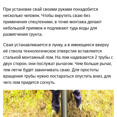
При установке свай своими руками понадобится
несколько человек. Чтобы вкрутить сваю без
применения спецтехники, в точке монтажа делают
небольшой приямок и подливают туда воды для
размягчения грунта.
Свая устанавливается в лунку, а в имеющееся вверху
её ствола технологическое отверстие вставляется
стальной монтажный лом. На лом надеваются 2 трубы с
двух сторон, они послужат рычагом. Чем больше рычаг,
тем легче будет завинчивать сваю. Для простоты
вращения трубы нужно постараться опустить вниз, для
чего лом придется согнуть.