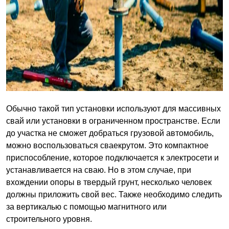
Обычно такой тип установки используют для массивных
свай или установки в ограниченном пространстве. Если
до участка не сможет добраться грузовой автомобиль,
можно воспользоваться сваекрутом. Это компактное
приспособление, которое подключается к электросети и
устанавливается на сваю. Но в этом случае, при
вхождении опоры в твердый грунт, несколько человек
должны приложить свой вес. Также необходимо следить
за вертикалью с помощью магнитного или
строительного уровня.