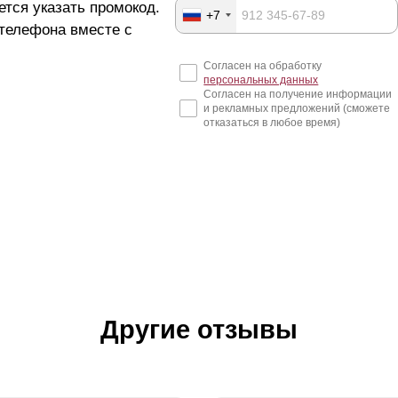
ется указать промокод.
+7
 телефона вместе с
Согласен на обработку
персональных данных
Согласен на получение информации
и рекламных предложений (сможете
отказаться в любое время)
Другие отзывы