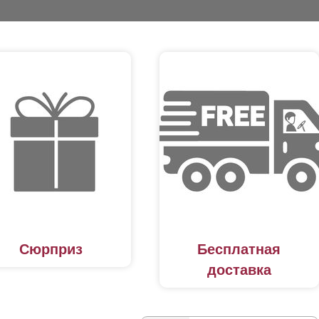
Сюрприз
Бесплатная
доставка