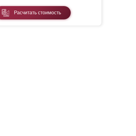
Расчитать стоимость