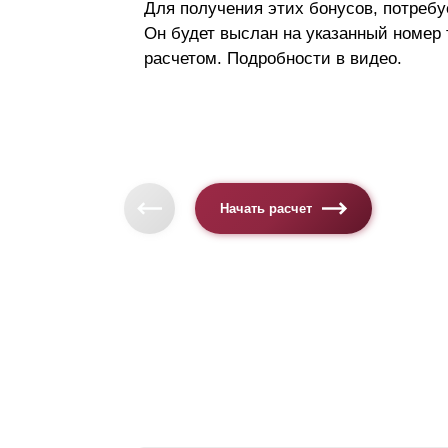
Для получения этих бонусов, потребу
Он будет выслан на указанный номер
расчетом. Подробности в видео.
Начать расчет