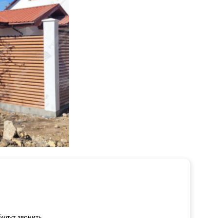
удут звонить.