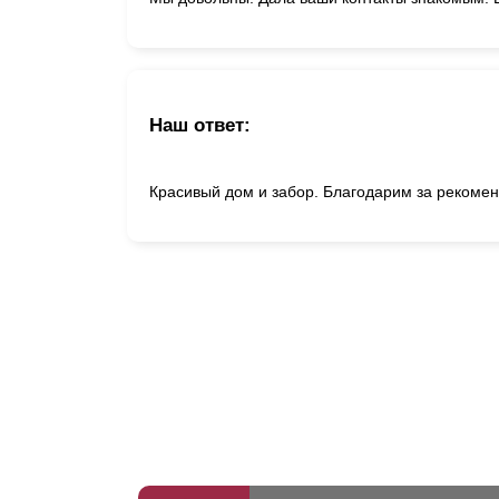
Наш ответ:
Красивый дом и забор. Благодарим за рекоме