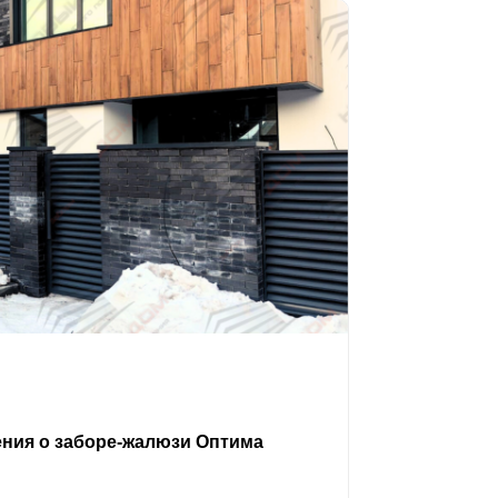
ения о заборе-жалюзи Оптима