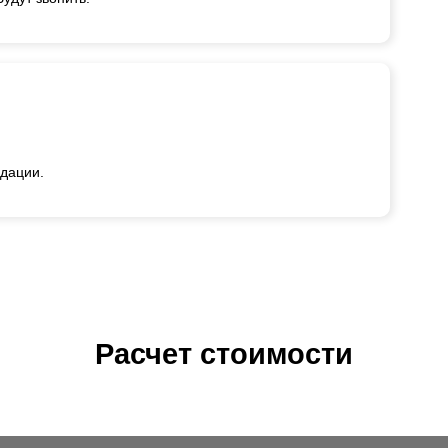
ндации.
Расчет стоимости