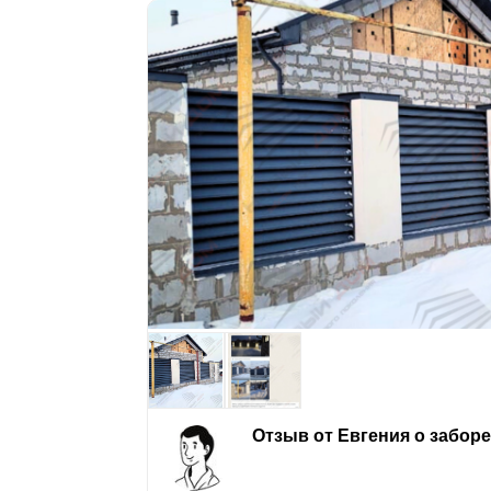
Отзыв от Евгения о забор