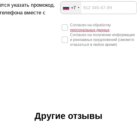
ется указать промокод.
+7
 телефона вместе с
Согласен на обработку
персональных данных
Согласен на получение информации
и рекламных предложений (сможете
отказаться в любое время)
Другие отзывы