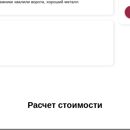
ажники хвалили ворота, хороший металл
Расчет стоимости