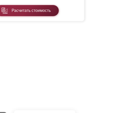
Расчитать стоимость