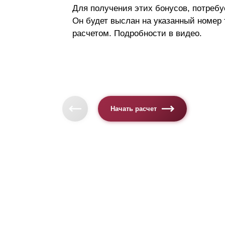
Для получения этих бонусов, потребу
Он будет выслан на указанный номер
расчетом. Подробности в видео.
Начать расчет