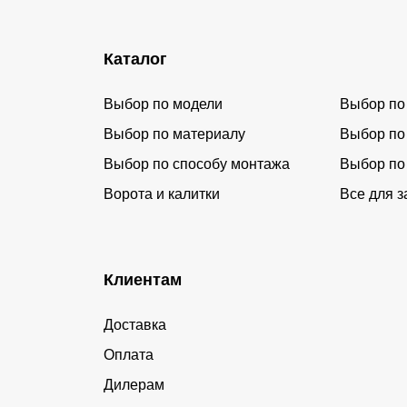
Каталог
Выбор по модели
Выбор по
Выбор по материалу
Выбор по
Выбор по способу монтажа
Выбор по
Ворота и калитки
Все для з
Клиентам
Доставка
Оплата
Дилерам