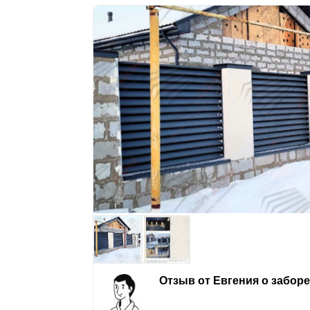
Отзыв от Евгения о забор