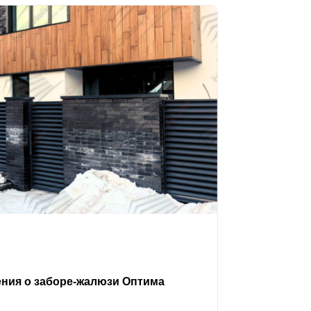
ения о заборе-жалюзи Оптима