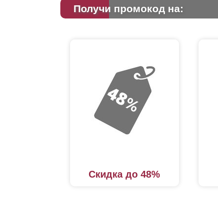
Получи промокод на:
Скидка до 48%