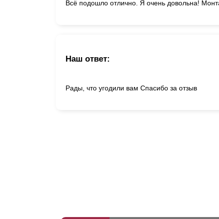
Всё подошло отлично. Я очень довольна! Монт
Наш ответ:
Рады, что угодили вам Спасибо за отзыв