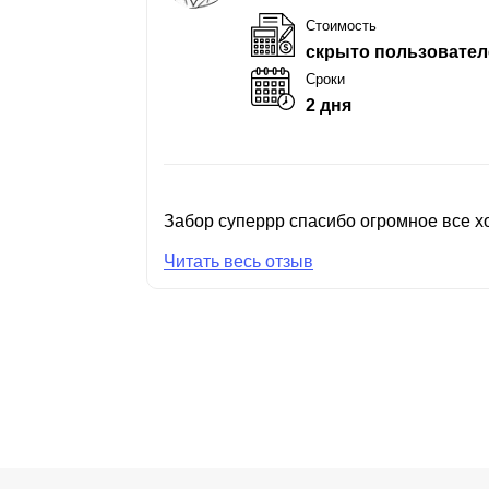
Стоимость
скрыто пользовател
Сроки
2 дня
Забор суперрр спасибо огромное все хо
Читать весь отзыв