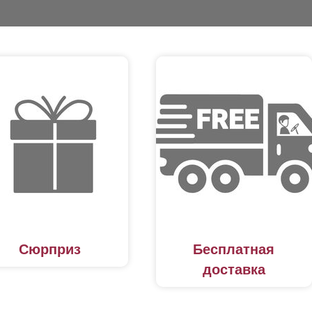
Сюрприз
Бесплатная
доставка