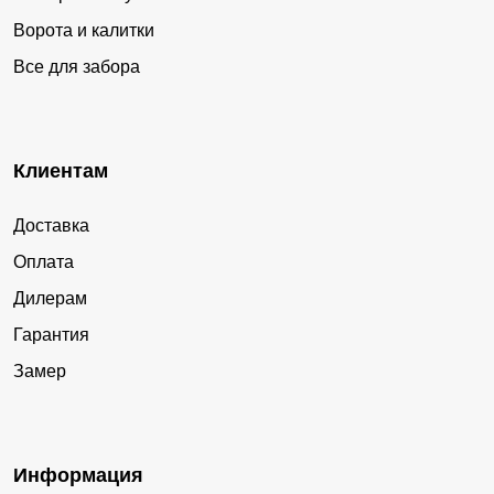
Ворота и калитки
Все для забора
Клиентам
Доставка
Оплата
Дилерам
Гарантия
Замер
Информация