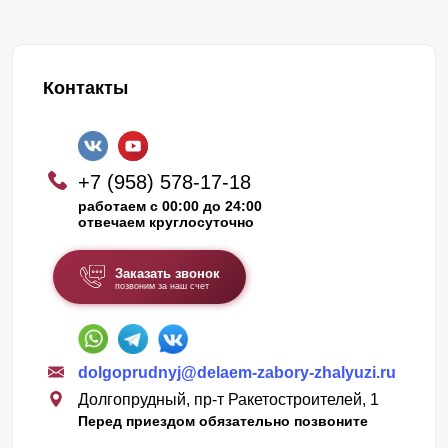
Контакты
+7 (958) 578-17-18
работаем с 00:00 до 24:00
отвечаем круглосуточно
Заказать звонок
позвоним за наш счет
dolgoprudnyj@delaem-zabory-zhalyuzi.ru
Долгопрудный, пр-т Ракетостроителей, 1
Перед приездом обязательно позвоните