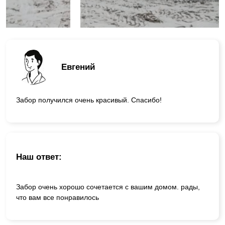
Евгений
Забор получился очень красивый. Спасибо!
Наш ответ:
Забор очень хорошо сочетается с вашим домом. рады,
что вам все понравилось