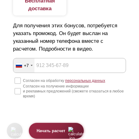
Бесплатная
доставка
Для получения этих бонусов, потребуется
указать промокод. Он будет выслан на
указанный номер телефона вместе с
расчетом. Подробности в видео.
+7
Согласен на обработку
персональных данных
Согласен на получение информации
и рекламных предложений (сможете отказаться в любое
время)
Начать расчет