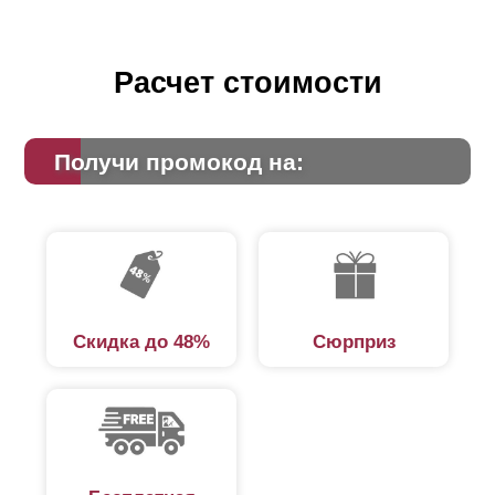
Расчет стоимости
Получи промокод на:
Скидка до 48%
Сюрприз