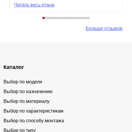
Читать весь отзыв
Больше отзывов
Каталог
Выбор по модели
Выбор по назначению
Выбор по материалу
Выбор по характеристикам
Выбор по способу монтажа
Выбор по типу