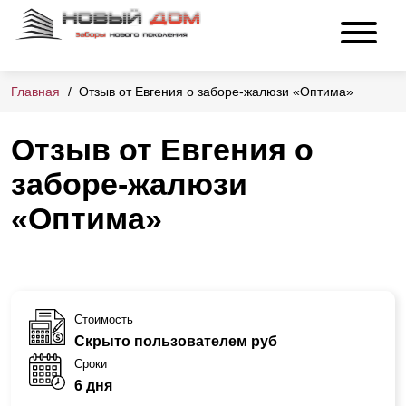
Главная
Отзыв от Евгения о заборе-жалюзи «Оптима»
Отзыв от Евгения о
заборе-жалюзи
«Оптима»
Стоимость
Скрыто пользователем руб
Сроки
6 дня