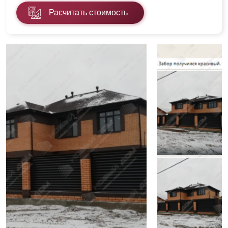
Расчитать стоимость