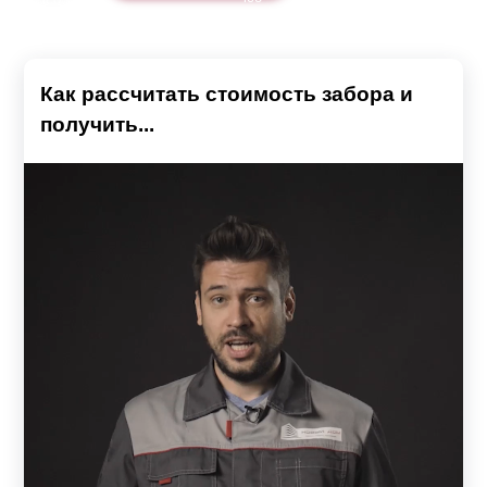
Как рассчитать стоимость забора и
получить...