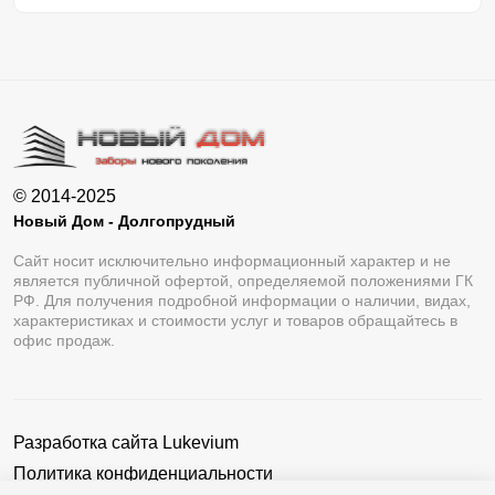
© 2014-2025
Новый Дом - Долгопрудный
Сайт носит исключительно информационный характер и не
является публичной офертой, определяемой положениями ГК
РФ. Для получения подробной информации о наличии, видах,
характеристиках и стоимости услуг и товаров обращайтесь в
офис продаж.
Разработка сайта
Lukevium
Политика конфиденциальности