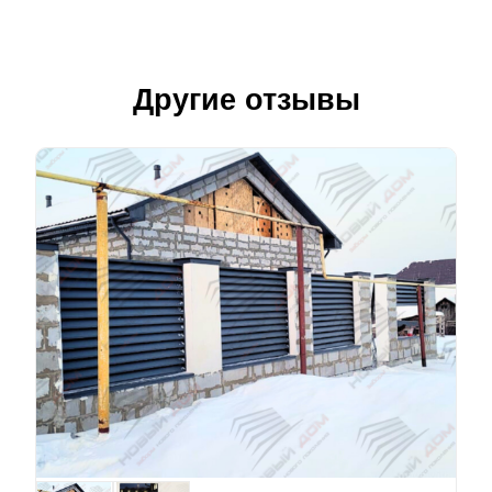
Другие отзывы