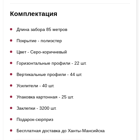
Комплектация
Длина забора 85 метров
Покрытие - полиэстер
Цвет - Серо-коричневый
Горизонтальные профили - 22 шт.
Вертикальные профили - 44 шт.
Усилители - 40 шт.
Упаковка картонная - 25 шт.
Заклепки - 3200 шт.
Подарок-сюрприз
Бесплатная доставка до Ханты-Мансийска