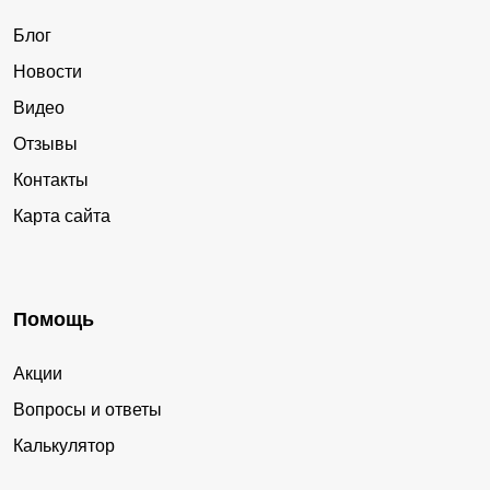
Блог
Новости
Видео
Отзывы
Контакты
Карта сайта
Помощь
Акции
Вопросы и ответы
Калькулятор