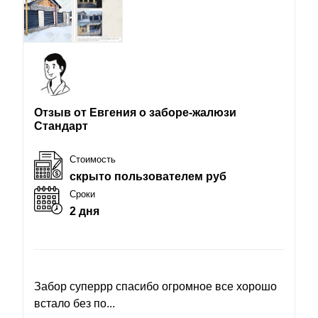
Отзыв от Евгения о заборе-жалюзи
Стандарт
Стоимость
скрыто пользователем руб
Сроки
2 дня
Забор суперрр спасибо огромное все хорошо
встало без по...