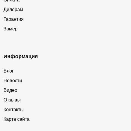
Дилерам
Гарантия
Замер
Информация
Блог
Новости
Видео
Отзывы
Контакты
Карта сайта