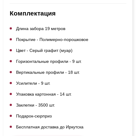
Комплектация
Длина забора 19 метров
Покрытие - Полимерно-порошковое
Цвет - Серый графит (муар)
Горизонтальные профили - 9 шт.
Вертикальные профили - 18 шт.
Усилители - 9 шт.
Упаковка картонная - 14 шт.
Заклепки - 3500 шт.
Подарок-сюрприз
Бесплатная доставка до Иркутска