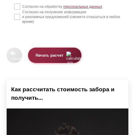
Согласен на обработку
персональных данных
Согласен на получение информации
и рекламных предложений (сможете отказаться в любое
время)
Начать расчет
Как рассчитать стоимость забора и
получить...