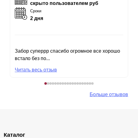
скрыто пользователем руб
Сроки
2 дня
Забор суперрр спасибо огромное все хорошо
встало без по...
Читать весь отзыв
Больше отзывов
Каталог