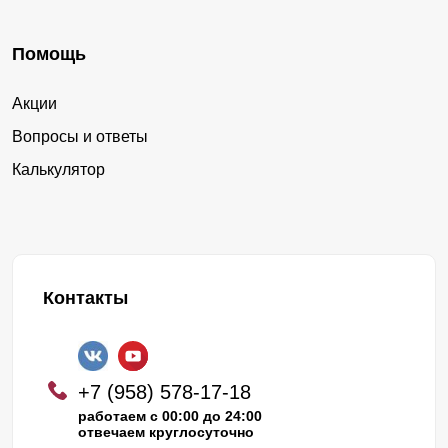
Помощь
Акции
Вопросы и ответы
Калькулятор
Контакты
+7 (958) 578-17-18
работаем с 00:00 до 24:00
отвечаем круглосуточно