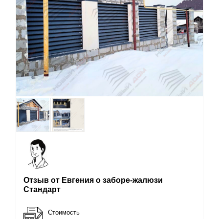
Отзыв от Евгения о заборе-жалюзи
Стандарт
Стоимость