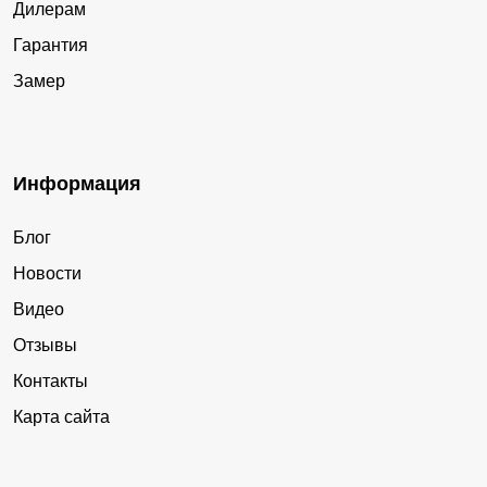
Дилерам
Гарантия
Замер
Информация
Блог
Новости
Видео
Отзывы
Контакты
Карта сайта