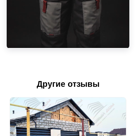
Другие отзывы