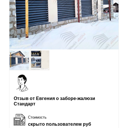
Отзыв от Евгения о заборе-жалюзи
Стандарт
Стоимость
скрыто пользователем руб