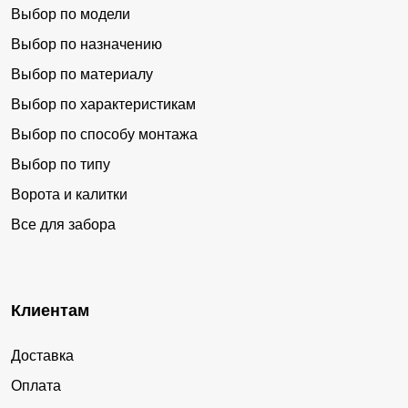
Выбор по модели
Выбор по назначению
Выбор по материалу
Выбор по характеристикам
Выбор по способу монтажа
Выбор по типу
Ворота и калитки
Все для забора
Клиентам
Доставка
Оплата