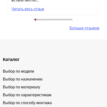
встало без по...
Читать весь отзыв
Больше отзывов
Каталог
Выбор по модели
Выбор по назначению
Выбор по материалу
Выбор по характеристикам
Выбор по способу монтажа