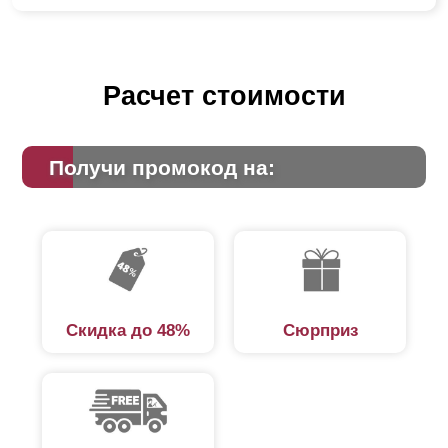
Расчет стоимости
Получи промокод на:
Скидка до 48%
Сюрприз