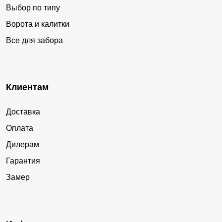
Выбор по типу
Ворота и калитки
Все для забора
Клиентам
Доставка
Оплата
Дилерам
Гарантия
Замер