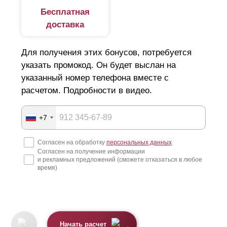
Бесплатная
доставка
Для получения этих бонусов, потребуется
указать промокод. Он будет выслан на
указанный номер телефона вместе с
расчетом. Подробности в видео.
+7
Согласен на обработку
персональных данных
Согласен на получение информации
и рекламных предложений (сможете отказаться в любое
время)
Начать расчет