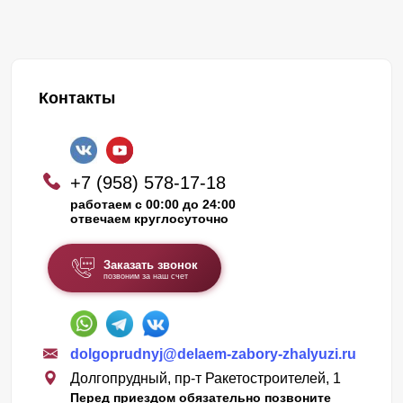
Контакты
+7 (958) 578-17-18
работаем с 00:00 до 24:00
отвечаем круглосуточно
Заказать звонок
позвоним за наш счет
dolgoprudnyj@delaem-zabory-zhalyuzi.ru
Долгопрудный, пр-т Ракетостроителей, 1
Перед приездом обязательно позвоните