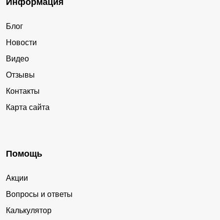
Информация
Блог
Новости
Видео
Отзывы
Контакты
Карта сайта
Помощь
Акции
Вопросы и ответы
Калькулятор