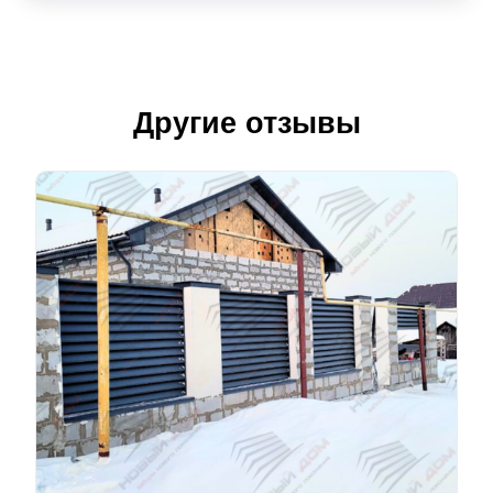
Другие отзывы