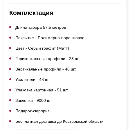
Комплектация
Длина забора 57.5 метров
Покрытие - Полимерно-порошковое
Цвет - Серый графит (Матт)
Горизонтальные профили - 23 шт.
Вертикальные профили - 48 шт.
Усилители - 48 шт.
Упаковка картонная - 51 шт.
Заклепки - 9000 шт.
Подарок-сюрприз
Бесплатная доставка до Костромской области