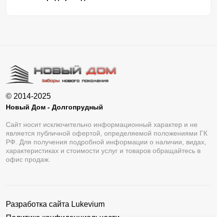
© 2014-2025
Новый Дом - Долгопрудный
Сайт носит исключительно информационный характер и не
является публичной офертой, определяемой положениями ГК
РФ. Для получения подробной информации о наличии, видах,
характеристиках и стоимости услуг и товаров обращайтесь в
офис продаж.
Разработка сайта
Lukevium