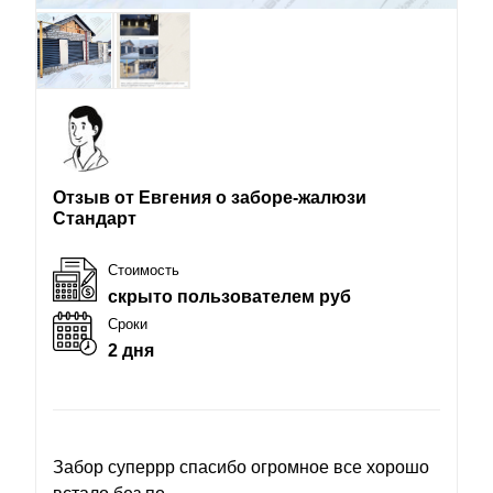
Отзыв от Евгения о заборе-жалюзи
Стандарт
Стоимость
скрыто пользователем руб
Сроки
2 дня
Забор суперрр спасибо огромное все хорошо