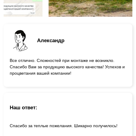
Александр
Все отлично. Сложностей при монтаже не возникло.
Спасибо Вам за продукцию высокого качества! Успехов и
процветания вашей компании!
Наш ответ:
Спасибо за теплые пожелания. Шикарно получилось!