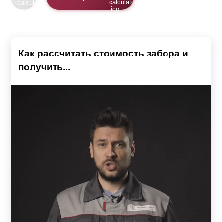
Как рассчитать стоимость забора и
получить...