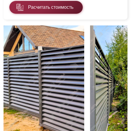
Расчитать стоимость